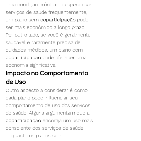
uma condição crônica ou espera usar 
serviços de saúde frequentemente, 
um plano sem 
coparticipação
 pode 
ser mais econômico a longo prazo.
Por outro lado, se você é geralmente 
saudável e raramente precisa de 
cuidados médicos, um plano com 
coparticipação
 pode oferecer uma 
economia significativa.
Impacto no Comportamento 
de Uso
Outro aspecto a considerar é como 
cada plano pode influenciar seu 
comportamento de uso dos serviços 
de saúde. Alguns argumentam que a 
coparticipação
 encoraja um uso mais 
consciente dos serviços de saúde, 
enquanto os planos sem 