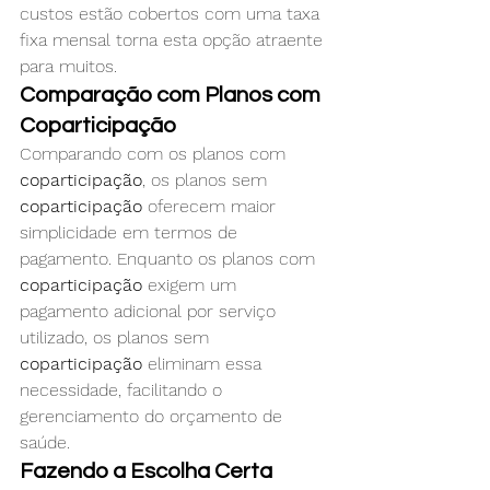
custos estão cobertos com uma taxa 
fixa mensal torna esta opção atraente 
para muitos.
Comparação com Planos com 
Coparticipação
Comparando com os planos com 
coparticipação
, os planos sem 
coparticipação
 oferecem maior 
simplicidade em termos de 
pagamento. Enquanto os planos com 
coparticipação
 exigem um 
pagamento adicional por serviço 
utilizado, os planos sem 
coparticipação
 eliminam essa 
necessidade, facilitando o 
gerenciamento do orçamento de 
saúde.
Fazendo a Escolha Certa