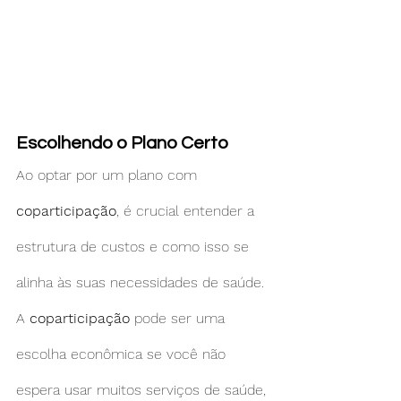
Escolhendo o Plano Certo
Ao optar por um plano com 
coparticipação
, é crucial entender a 
estrutura de custos e como isso se 
alinha às suas necessidades de saúde. 
A 
coparticipação
 pode ser uma 
escolha econômica se você não 
espera usar muitos serviços de saúde, 