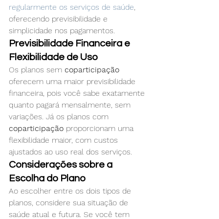
regularmente os serviços de saúde
, 
oferecendo previsibilidade e 
simplicidade nos pagamentos.
Previsibilidade Financeira e 
Flexibilidade de Uso
Os planos sem 
coparticipação
oferecem uma maior previsibilidade 
financeira, pois você sabe exatamente 
quanto pagará mensalmente, sem 
variações. Já os planos com 
coparticipação
 proporcionam uma 
flexibilidade maior, com custos 
ajustados ao uso real dos serviços.
Considerações sobre a 
Escolha do Plano
Ao escolher entre os dois tipos de 
planos, considere sua situação de 
saúde atual e futura. Se você tem 