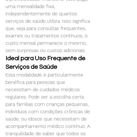
uma mensalidade fixa, 
independentemente de quantos 
serviços de saúde utiliza. Isso significa 
que, seja para consultas frequentes, 
exames ou tratamentos contínuos, o 
custo mensal permanece o mesmo, 
sem surpresas ou custos adicionais.
Ideal para Uso Frequente de 
Serviços de Saúde
Esta modalidade é particularmente 
benéfica para pessoas que 
necessitam de cuidados médicos 
regulares. Pode ser a escolha certa 
para famílias com crianças pequenas, 
indivíduos com condições crônicas de 
saúde, ou idosos que necessitam de 
acompanhamento médico contínuo. A 
tranquilidade de saber que todos os 