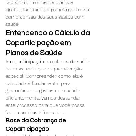
uso são normalmente claros e 
diretos, facilitando o planejamento e a 
compreensão dos seus gastos com 
saúde.
Entendendo o Cálculo da 
Coparticipação em 
Planos de Saúde
A 
coparticipação
 em planos de saúde 
é um aspecto que requer atenção 
especial. Compreender como ela é 
calculada é fundamental para 
gerenciar seus gastos com saúde 
eficientemente. Vamos desvendar 
este processo para que você possa 
fazer escolhas informadas.
Base da Cobrança de 
Coparticipação