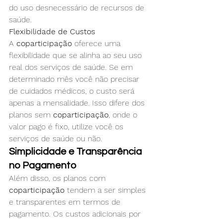
do uso desnecessário de recursos de 
saúde.
Flexibilidade de Custos
A 
coparticipação
 oferece uma 
flexibilidade que se alinha ao seu uso 
real dos serviços de saúde. Se em 
determinado mês você não precisar 
de cuidados médicos, o custo será 
apenas a mensalidade. Isso difere dos 
planos sem 
coparticipação
, onde o 
valor pago é fixo, utilize você os 
serviços de saúde ou não.
Simplicidade e Transparência 
no Pagamento
Além disso, os planos com 
coparticipação
 tendem a ser simples 
e transparentes em termos de 
pagamento. Os custos adicionais por 