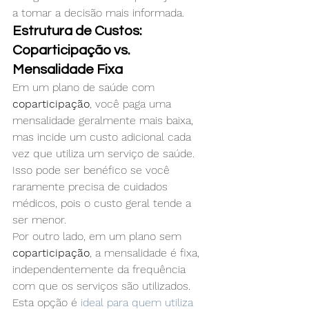
a tomar a decisão mais informada.
Estrutura de Custos: 
Coparticipação vs. 
Mensalidade Fixa
Em um plano de saúde com 
coparticipação
, você paga uma 
mensalidade geralmente mais baixa, 
mas incide um custo adicional cada 
vez que utiliza um serviço de saúde. 
Isso pode ser benéfico se você 
raramente precisa de cuidados 
médicos, pois o custo geral tende a 
ser menor.
Por outro lado, em um plano sem 
coparticipação
, a mensalidade é fixa, 
independentemente da frequência 
com que os serviços são utilizados. 
Esta opção é 
ideal para quem utiliza 