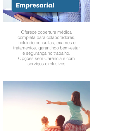
Oferece cobertura médica
completa para colaboradores,
incluindo consultas, exames e
tratamentos, garantindo bem-estar
e segurança no trabalho.
Opções sem Carência e com
serviços exclusivos