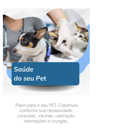
Plano para o seu PET. Cobertura
conforme sua necessidade,
consultas, vacinas, castração,
internações e cirurgias.