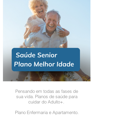
Pensando em todas as fases de
sua vida. Planos de saúde para
cuidar do Adulto+.
Plano Enfermaria e Apartamento.