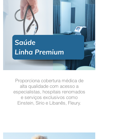
Proporciona cobertura médica de
alta qualidade com acesso a
especialistas, hospitais renomados
e serviços exclusivos como
Einstein, Sírio e Libanês, Fleury.