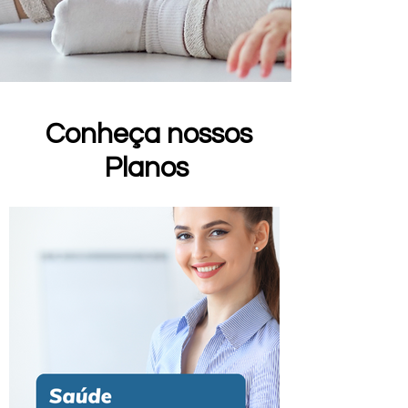
Conheça nossos
Planos