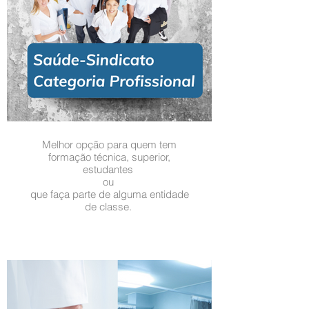
Melhor opção para quem tem
formação técnica, superior,
estudantes
ou
que faça parte de alguma entidade
de classe.