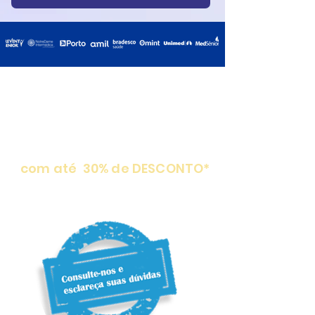
Planos
PROMOCIONAIS
com até 30% de DESCONTO*