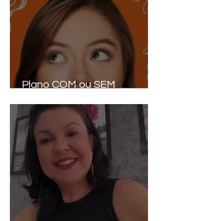
Plano COM ou SEM
COPARITICIPAÇÃO