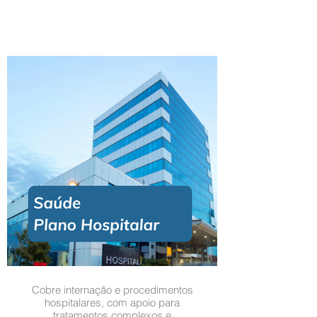
Cobre internação e procedimentos
hospitalares, com apoio para
tratamentos complexos e