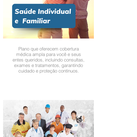
Plano que oferecem cobertura
médica ampla para você e seus
entes queridos, incluindo consultas,
exames e tratamentos, garantindo
cuidado e proteção contínuos.