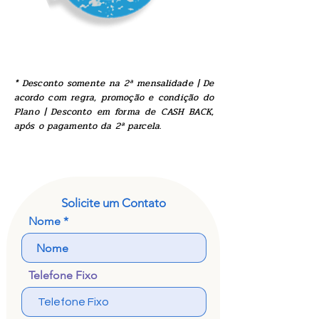
* Desconto somente na 2ª mensalidade | De
acordo com regra, promoção e condição do
Plano | Desconto em forma de CASH BACK,
após o pagamento da 2ª parcela.
Solicite um Contato
Nome
Telefone Fixo