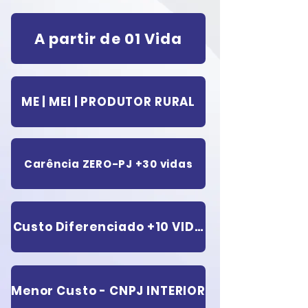
A partir de 01 Vida
ME | MEI | PRODUTOR RURAL
Carência ZERO-PJ +30 vidas
Custo Diferenciado +10 VIDAS
Menor Custo - CNPJ INTERIOR