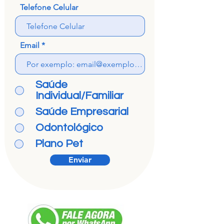
Telefone Celular
Email
Saúde
Individual/Familiar
Saúde Empresarial
Odontológico
Plano Pet
Enviar